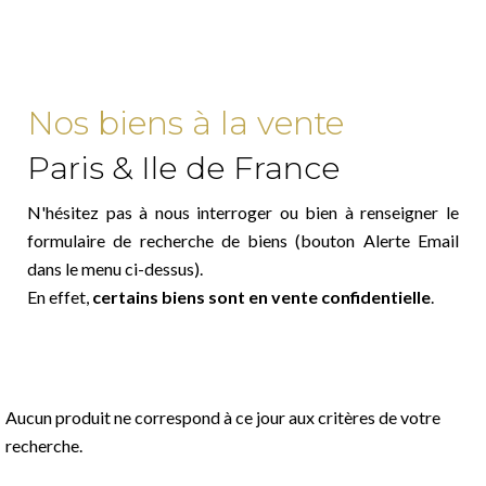
Nos biens à la vente
Paris & Ile de France
N'hésitez pas à nous interroger ou bien à renseigner le
formulaire de recherche de biens (bouton Alerte Email
dans le menu ci-dessus).
En effet,
certains biens sont en vente confidentielle
.
Aucun produit ne correspond à ce jour aux critères de votre
recherche.