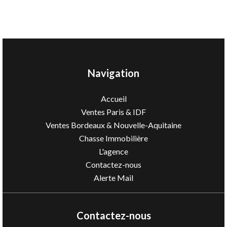
Navigation
Accueil
Ventes Paris & IDF
Ventes Bordeaux & Nouvelle-Aquitaine
Chasse Immobilière
L'agence
Contactez-nous
Alerte Mail
Contactez-nous