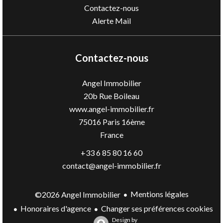
Contactez-nous
Alerte Mail
Contactez-nous
Angel Immobilier
20b Rue Boileau
www.angel-immobilier.fr
75016
Paris 16ème
France
+33 6 85 80 16 60
contact@angel-immobilier.fr
Mentions légales
©2026 Angel Immobilier
Honoraires d'agence
Changer ses préférences cookies
Design by