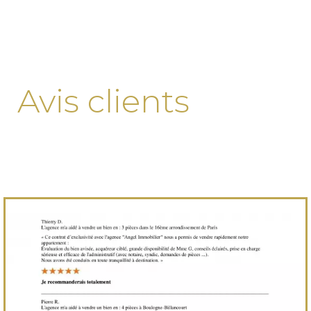
Avis clients