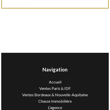
Navigation
Accueil
Ventes Paris & IDF
Ventes Bordeaux & Nouvelle-Aquitaine
Chasse Immobilière
L'agence