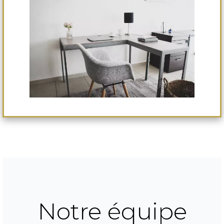
Notre équipe