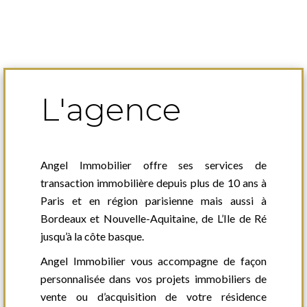
L'agence
Angel Immobilier offre ses services de
transaction immobilière depuis plus de 10 ans à
Paris et en région parisienne mais aussi à
Bordeaux et Nouvelle-Aquitaine, de L’Ile de Ré
jusqu’à la côte basque.
Angel Immobilier vous accompagne de façon
personnalisée dans vos projets immobiliers de
vente ou d’acquisition de votre résidence