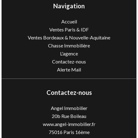
Navigation
Accueil
Ventes Paris & IDF
Ventes Bordeaux & Nouvelle-Aquitaine
Chasse Immobilière
L'agence
Contactez-nous
Alerte Mail
Contactez-nous
Angel Immobilier
20b Rue Boileau
www.angel-immobilier.fr
75016
Paris 16ème