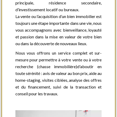
principale, résidence secondaire,
d’investissement locatif ou bureaux.
La vente ou l’acquisition d’un bien immobilier est
toujours une étape importante dans une vie, nous
vous accompagnons avec bienveillance, loyauté
et passion dans la mise en valeur de votre bien
ou dans la découverte de nouveaux lieux.
Nous vous offrons un service complet et sur-
mesure pour permettre à votre vente ou à votre
recherche (chasse immobilière)d'aboutir en
toute sérénité : avis de valeur au bon prix, aide au
home-staging, visites ciblées, analyse des offres
et du financement, suivi de la transaction et
conseil pour les travaux.