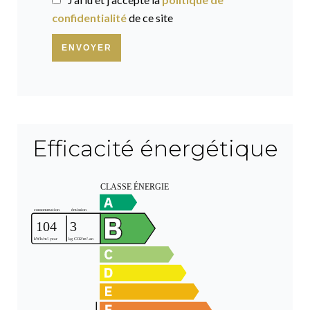
confidentialité
de ce site
ENVOYER
Efficacité énergétique