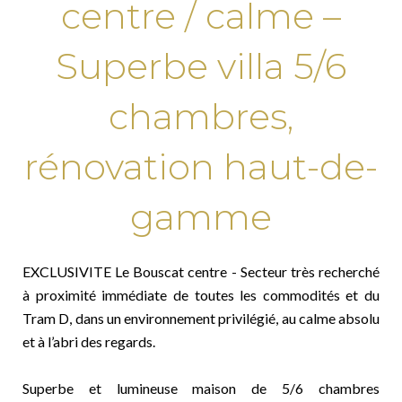
centre / calme –
Superbe villa 5/6
chambres,
rénovation haut-de-
gamme
EXCLUSIVITE Le Bouscat centre - Secteur très recherché
à proximité immédiate de toutes les commodités et du
Tram D, dans un environnement privilégié, au calme absolu
et à l’abri des regards.
Superbe et lumineuse maison de 5/6 chambres