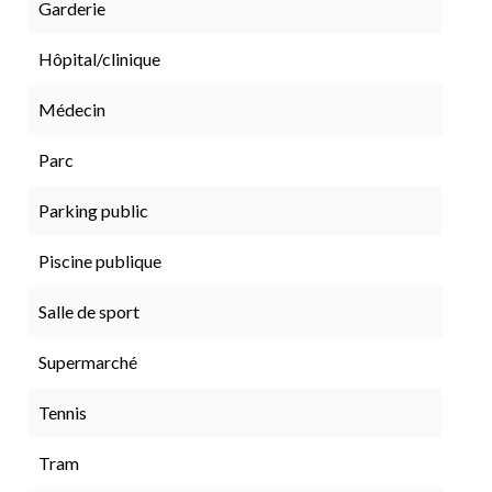
Garderie
Hôpital/clinique
Médecin
Parc
Parking public
Piscine publique
Salle de sport
Supermarché
Tennis
Tram