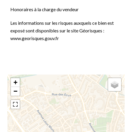
Honoraires à la charge du vendeur
Les informations sur les risques auxquels ce bien est
exposé sont disponibles sur le site Géorisques :
www.georisques.gouv.fr
+
−