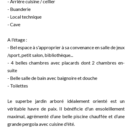
- Arrière cuisine / cellier
- Buanderie
- Local technique
- Cave
A l'étage :
- Bel espace à s'approprier à sa convenance en salle de jeux
/sport, petit salon, bibliothèque...
- 4 belles chambres avec placards dont 2 chambres en-
suite
- Belle salle de bain avec baignoire et douche
- Toilettes
Le superbe jardin arboré idéalement orienté est un
véritable havre de paix. Il bénéficie d'un ensoleillement
maximal, agrémenté d’une belle piscine chauffée et d’une
grande pergola avec cuisine d'été.