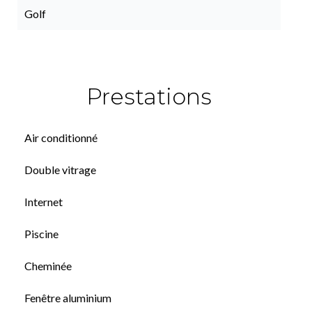
Golf
Prestations
Air conditionné
Double vitrage
Internet
Piscine
Cheminée
Fenêtre aluminium