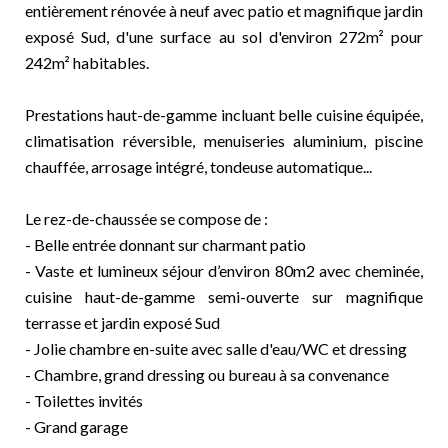
entièrement rénovée à neuf avec patio et magnifique jardin
exposé Sud, d'une surface au sol d'environ 272m² pour
242m² habitables.
Prestations haut-de-gamme incluant belle cuisine équipée,
climatisation réversible, menuiseries aluminium, piscine
chauffée, arrosage intégré, tondeuse automatique...
Le rez-de-chaussée se compose de :
- Belle entrée donnant sur charmant patio
- Vaste et lumineux séjour d’environ 80m2 avec cheminée,
cuisine haut-de-gamme semi-ouverte sur magnifique
terrasse et jardin exposé Sud
- Jolie chambre en-suite avec salle d'eau/WC et dressing
- Chambre, grand dressing ou bureau à sa convenance
- Toilettes invités
- Grand garage