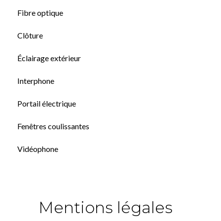
Fibre optique
Clôture
Éclairage extérieur
Interphone
Portail électrique
Fenêtres coulissantes
Vidéophone
Mentions légales