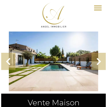
Vente Maison