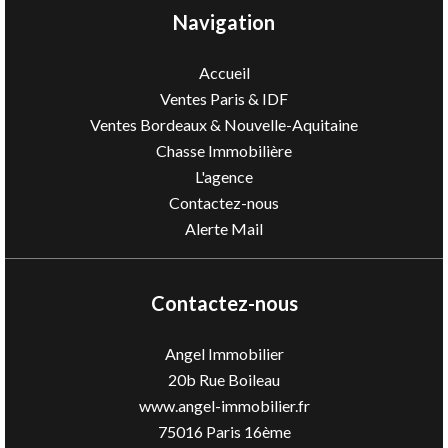
Navigation
Accueil
Ventes Paris & IDF
Ventes Bordeaux & Nouvelle-Aquitaine
Chasse Immobilière
L'agence
Contactez-nous
Alerte Mail
Contactez-nous
Angel Immobilier
20b Rue Boileau
www.angel-immobilier.fr
75016
Paris 16ème