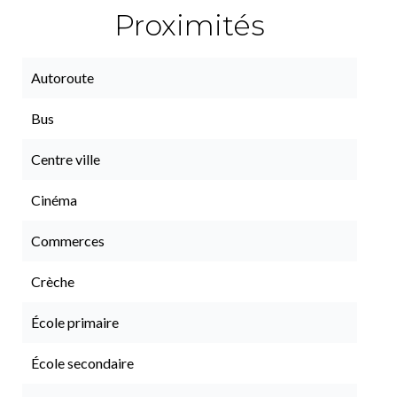
Proximités
Autoroute
Bus
Centre ville
Cinéma
Commerces
Crèche
École primaire
École secondaire