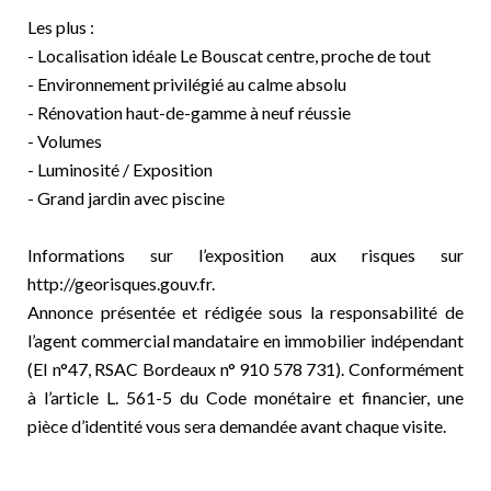
Les plus :
- Localisation idéale Le Bouscat centre, proche de tout
- Environnement privilégié au calme absolu
- Rénovation haut-de-gamme à neuf réussie
- Volumes
- Luminosité / Exposition
- Grand jardin avec piscine
Informations sur l’exposition aux risques sur
http://georisques.gouv.fr.
Annonce présentée et rédigée sous la responsabilité de
l’agent commercial mandataire en immobilier indépendant
(EI n°47, RSAC Bordeaux n° 910 578 731). Conformément
à l’article L. 561-5 du Code monétaire et financier, une
pièce d’identité vous sera demandée avant chaque visite.