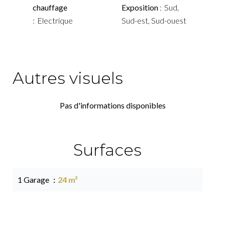
chauffage
Exposition
Sud,
Electrique
Sud-est, Sud-ouest
Autres visuels
Pas d'informations disponibles
Surfaces
1 Garage
24 m²