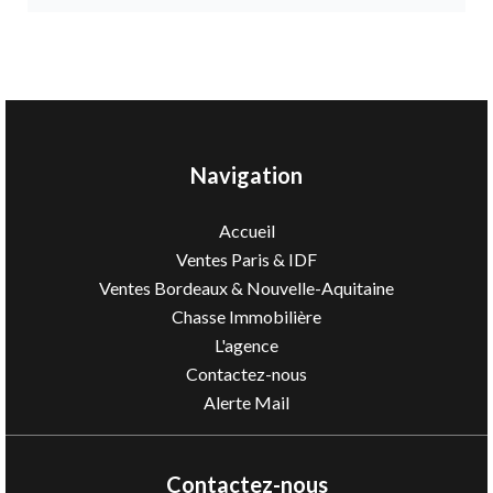
Navigation
Accueil
Ventes Paris & IDF
Ventes Bordeaux & Nouvelle-Aquitaine
Chasse Immobilière
L'agence
Contactez-nous
Alerte Mail
Contactez-nous