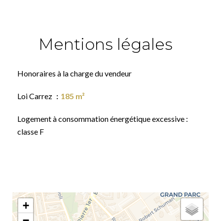
Mentions légales
Honoraires à la charge du vendeur
Loi Carrez
185 m²
Logement à consommation énergétique excessive :
classe F
+
−