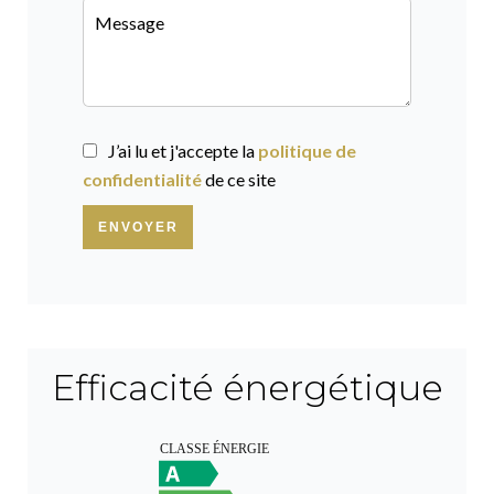
J’ai lu et j'accepte la
politique de
confidentialité
de ce site
ENVOYER
Efficacité énergétique