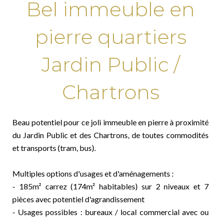
Bel immeuble en
pierre quartiers
Jardin Public /
Chartrons
Beau potentiel pour ce joli immeuble en pierre à proximité
du Jardin Public et des Chartrons, de toutes commodités
et transports (tram, bus).
Multiples options d'usages et d'aménagements :
- 185m² carrez (174m² habitables) sur 2 niveaux et 7
pièces avec potentiel d'agrandissement
- Usages possibles : bureaux / local commercial avec ou