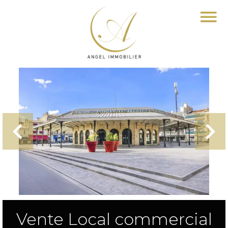
Vente Local commercial