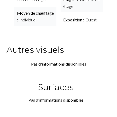
étage
Moyen de chauffage
Individuel
Exposition
Ouest
Autres visuels
Pas d'informations disponibles
Surfaces
Pas d'informations disponibles