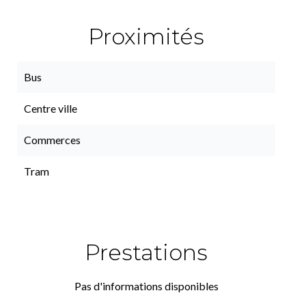
Proximités
Bus
Centre ville
Commerces
Tram
Prestations
Pas d'informations disponibles