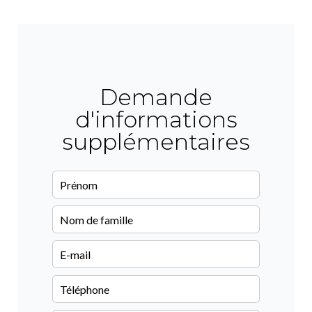
Demande
d'informations
supplémentaires