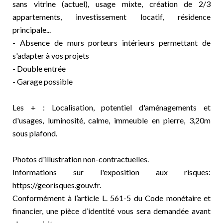
sans vitrine (actuel), usage mixte, création de 2/3
appartements, investissement locatif, résidence
principale...
- Absence de murs porteurs intérieurs permettant de
s'adapter à vos projets
- Double entrée
- Garage possible
Les + : Localisation, potentiel d'aménagements et
d'usages, luminosité, calme, immeuble en pierre, 3,20m
sous plafond.
Photos d'illustration non-contractuelles.
Informations sur l'exposition aux risques:
https://georisques.gouv.fr.
Conformément à l’article L. 561-5 du Code monétaire et
financier, une pièce d’identité vous sera demandée avant