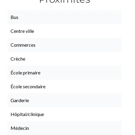
Bus
Centre ville
Commerces
Crèche
École primaire
École secondaire
Garderie
Hôpital/clinique
Médecin