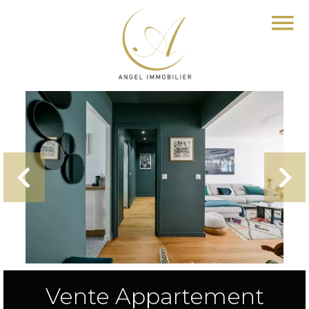
Vente Appartement