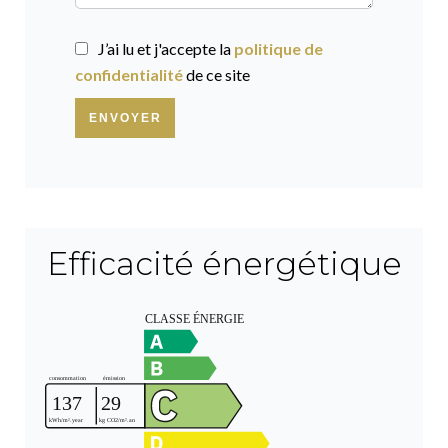
J’ai lu et j'accepte la
politique de
confidentialité
de ce site
ENVOYER
Efficacité énergétique