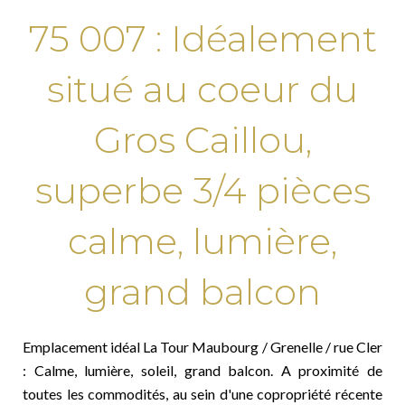
75 007 : Idéalement
situé au coeur du
Gros Caillou,
superbe 3/4 pièces
calme, lumière,
grand balcon
Emplacement idéal La Tour Maubourg / Grenelle / rue Cler
: Calme, lumière, soleil, grand balcon. A proximité de
toutes les commodités, au sein d'une copropriété récente