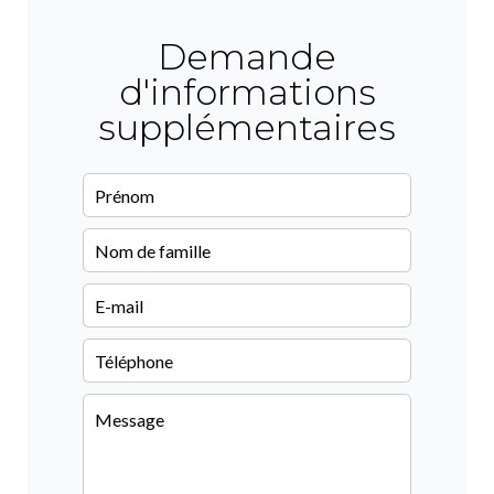
Demande
d'informations
supplémentaires