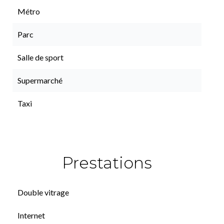
Métro
Parc
Salle de sport
Supermarché
Taxi
Prestations
Double vitrage
Internet