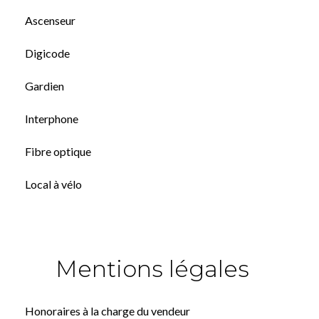
Ascenseur
Digicode
Gardien
Interphone
Fibre optique
Local à vélo
Mentions légales
Honoraires à la charge du vendeur