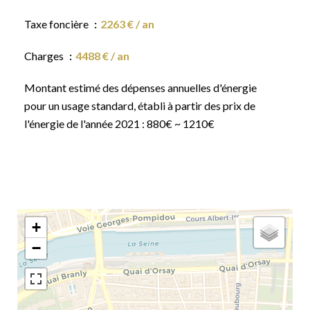
Taxe foncière
2263 € / an
Charges
4488 € / an
Montant estimé des dépenses annuelles d'énergie
pour un usage standard, établi à partir des prix de
l'énergie de l'année 2021 : 880€ ~ 1210€
+
−