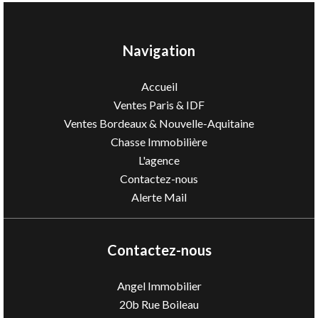
Navigation
Accueil
Ventes Paris & IDF
Ventes Bordeaux & Nouvelle-Aquitaine
Chasse Immobilière
L'agence
Contactez-nous
Alerte Mail
Contactez-nous
Angel Immobilier
20b Rue Boileau