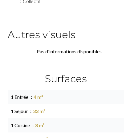
Collectif
Autres visuels
Pas d'informations disponibles
Surfaces
1 Entrée
4 m²
1 Séjour
33 m²
1 Cuisine
8 m²