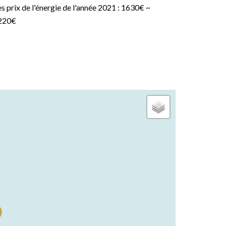
s prix de l'énergie de l'année 2021 : 1630€ ~
220€