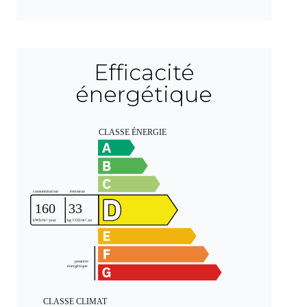
Efficacité
énergétique