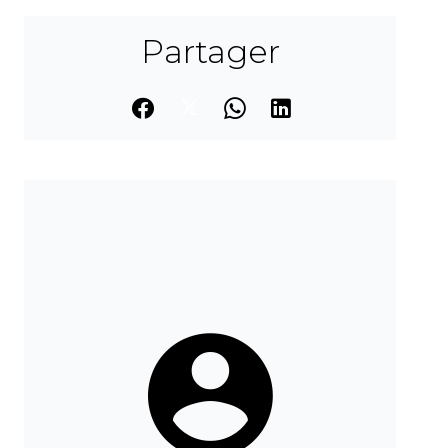
Partager