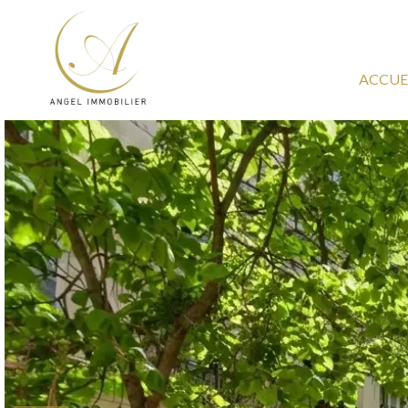
ACCUE