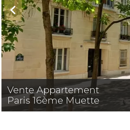
Vente Appartement
Paris 16ème Muette