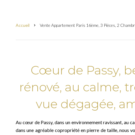
Accueil
Vente Appartement Paris 16ème, 3 Pièces, 2 Chambr
Cœur de Passy, b
rénové, au calme, tr
vue dégagée, am
Au cœur de Passy, dans un environnement ravissant, au c
dans une agréable copropriété en pierre de taille, nous 