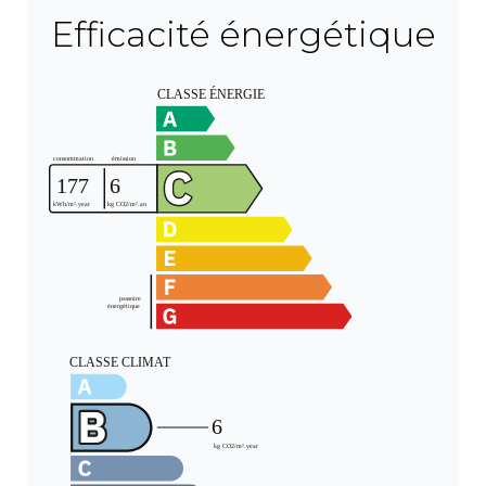
Efficacité énergétique