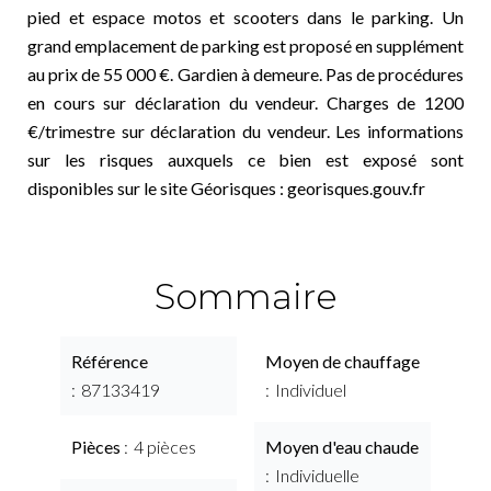
pied et espace motos et scooters dans le parking. Un
grand emplacement de parking est proposé en supplément
au prix de 55 000 €. Gardien à demeure. Pas de procédures
en cours sur déclaration du vendeur. Charges de 1200
€/trimestre sur déclaration du vendeur. Les informations
sur les risques auxquels ce bien est exposé sont
disponibles sur le site Géorisques : georisques.gouv.fr
Sommaire
Référence
Moyen de chauffage
87133419
Individuel
Pièces
4 pièces
Moyen d'eau chaude
Individuelle