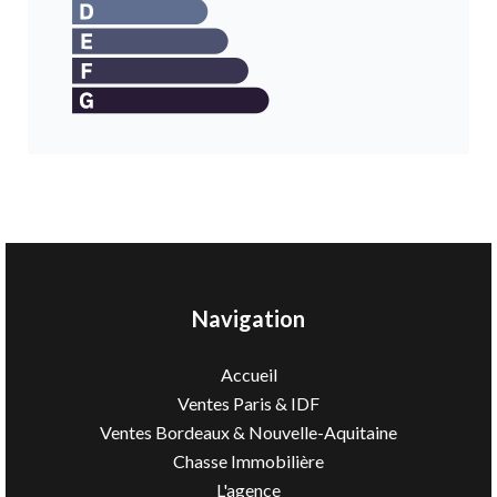
Navigation
Accueil
Ventes Paris & IDF
Ventes Bordeaux & Nouvelle-Aquitaine
Chasse Immobilière
L'agence