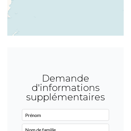
Demande
d'informations
supplémentaires