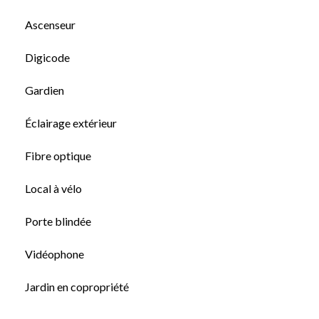
Ascenseur
Digicode
Gardien
Éclairage extérieur
Fibre optique
Local à vélo
Porte blindée
Vidéophone
Jardin en copropriété