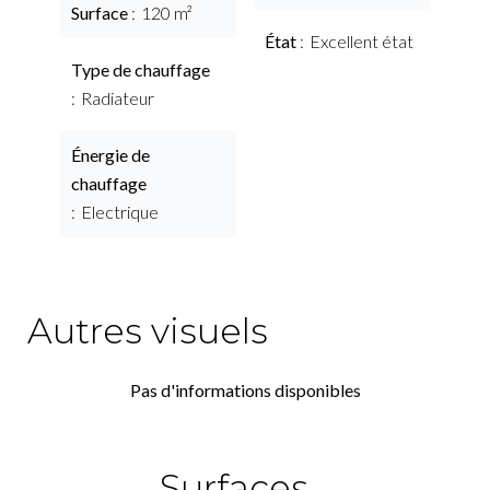
Surface
120 m²
État
Excellent état
Type de chauffage
Radiateur
Énergie de
chauffage
Electrique
Autres visuels
Pas d'informations disponibles
Surfaces