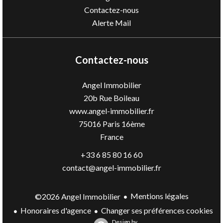
Contactez-nous
Alerte Mail
Contactez-nous
Angel Immobilier
20b Rue Boileau
www.angel-immobilier.fr
75016
Paris 16ème
France
+33 6 85 80 16 60
contact@angel-immobilier.fr
Mentions légales
©2026 Angel Immobilier
Honoraires d'agence
Changer ses préférences cookies
Design by