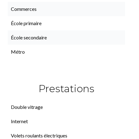
Commerces
École primaire
École secondaire
Métro
Prestations
Double vitrage
Internet
Volets roulants électriques