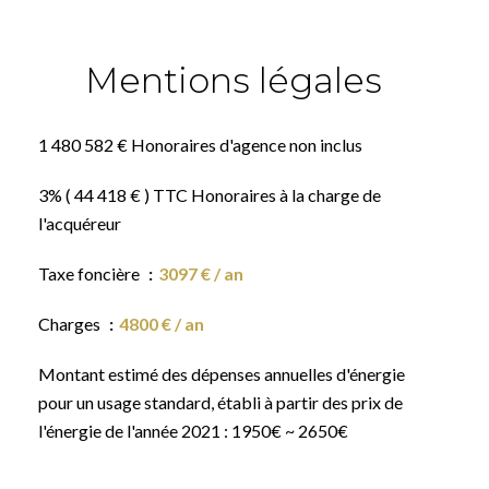
Mentions légales
1 480 582 € Honoraires d'agence non inclus
3% ( 44 418 € ) TTC Honoraires à la charge de
l'acquéreur
Taxe foncière
3097 € / an
Charges
4800 € / an
Montant estimé des dépenses annuelles d'énergie
pour un usage standard, établi à partir des prix de
l'énergie de l'année 2021 : 1950€ ~ 2650€