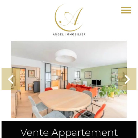
Vente Appartement