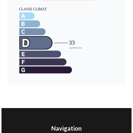
Navigation