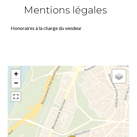
Mentions légales
Honoraires à la charge du vendeur
+
−