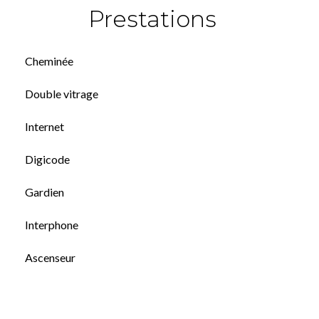
Prestations
Cheminée
Double vitrage
Internet
Digicode
Gardien
Interphone
Ascenseur