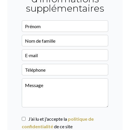
supplémentaires
J’ai lu et j'accepte la
politique de
confidentialité
de ce site