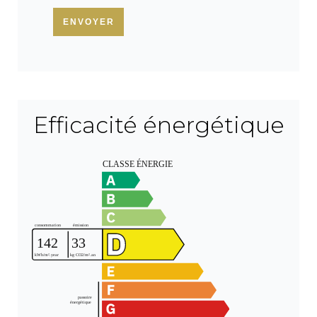
ENVOYER
Efficacité énergétique