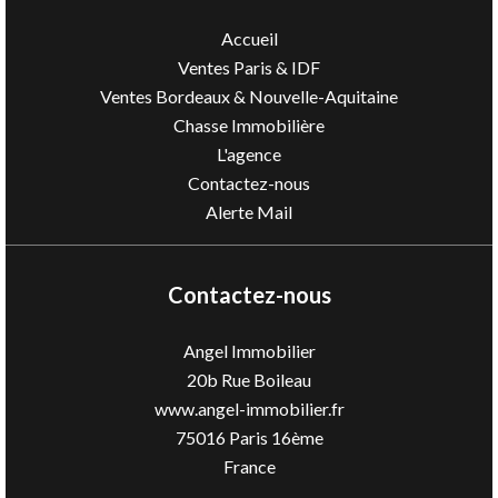
Accueil
Ventes Paris & IDF
Ventes Bordeaux & Nouvelle-Aquitaine
Chasse Immobilière
L'agence
Contactez-nous
Alerte Mail
Contactez-nous
Angel Immobilier
20b Rue Boileau
www.angel-immobilier.fr
75016
Paris 16ème
France