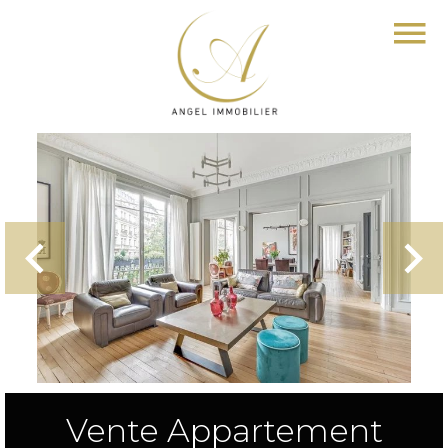
Vente Appartement