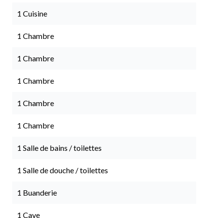
1 Cuisine
1 Chambre
1 Chambre
1 Chambre
1 Chambre
1 Chambre
1 Salle de bains / toilettes
1 Salle de douche / toilettes
1 Buanderie
1 Cave