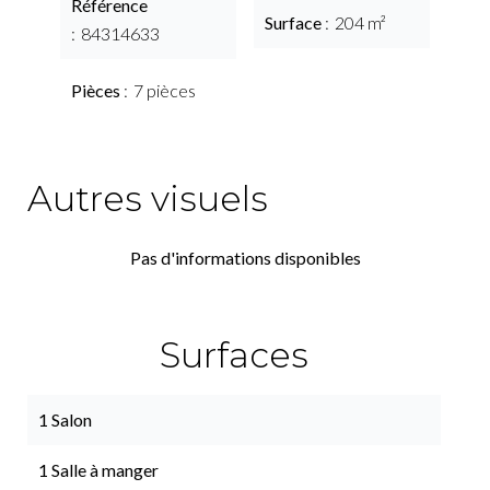
Référence
Surface
204 m²
84314633
Pièces
7 pièces
Autres visuels
Pas d'informations disponibles
Surfaces
1 Salon
1 Salle à manger