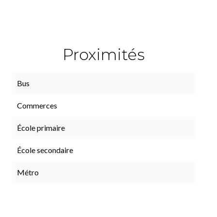
Proximités
Bus
Commerces
École primaire
École secondaire
Métro