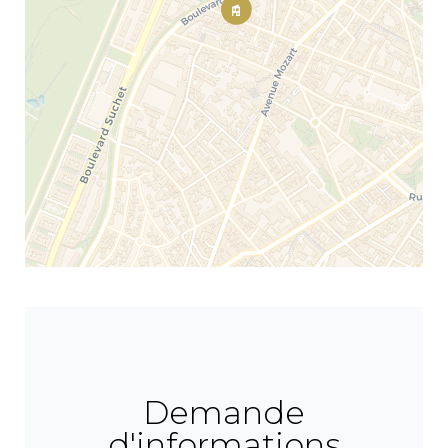
Demande
d'informations