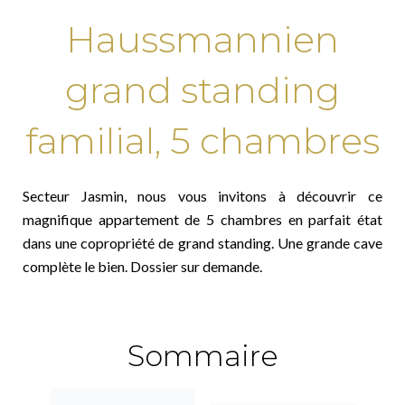
Haussmannien
grand standing
familial, 5 chambres
Secteur Jasmin, nous vous invitons à découvrir ce
magnifique appartement de 5 chambres en parfait état
dans une copropriété de grand standing. Une grande cave
complète le bien. Dossier sur demande.
Sommaire