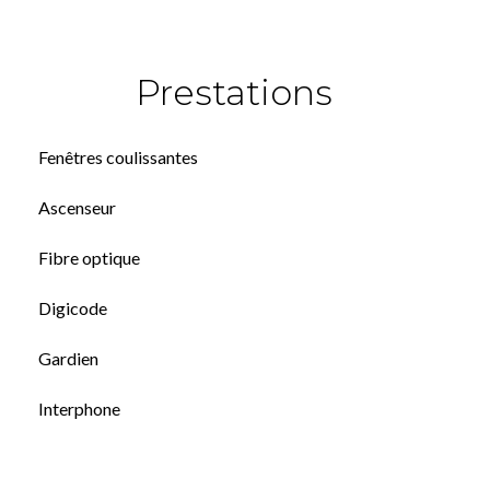
Prestations
Fenêtres coulissantes
Ascenseur
Fibre optique
Digicode
Gardien
Interphone