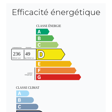
Efficacité énergétique