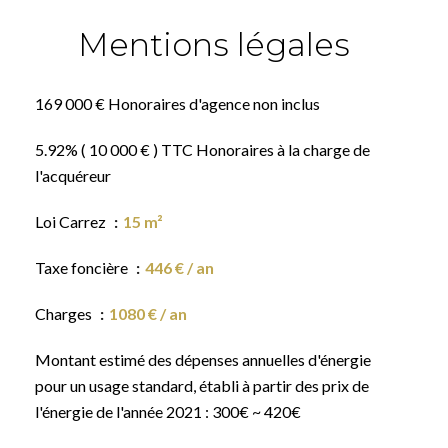
Mentions légales
169 000 € Honoraires d'agence non inclus
5.92% ( 10 000 € ) TTC Honoraires à la charge de
l'acquéreur
Loi Carrez
15 m²
Taxe foncière
446 € / an
Charges
1080 € / an
Montant estimé des dépenses annuelles d'énergie
pour un usage standard, établi à partir des prix de
l'énergie de l'année 2021 : 300€ ~ 420€