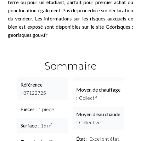
terre ou pour un étudiant, parfait pour premier achat ou
pour location également. Pas de procédure sur déclaration
du vendeur. Les informations sur les risques auxquels ce
bien est exposé sont disponibles sur le site Géorisques :
georisques.gouv.fr
Sommaire
Référence
Moyen de chauffage
87122725
Collectif
Pièces
1 pièce
Moyen d'eau chaude
Collective
Surface
15 m²
État
Excellent état