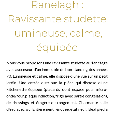
Ranelagh :
Ravissante studette
lumineuse, calme,
équipée
Nous vous proposons une ravissante studette au 1er étage
avec ascenseur d'un immeuble de bon standing des années
70. Lumineuse et calme, elle dispose d'une vue sur un petit
jardin. Une entrée distribue la pièce qui dispose d'une
kitchenette équipée (placards dont espace pour micro-
onde/four, plaque induction, frigo avec partie congélation),
de dressings et étagère de rangement. Charmante salle
d'eau avec wc. Entièrement rénovée, état neuf. Idéal pied à