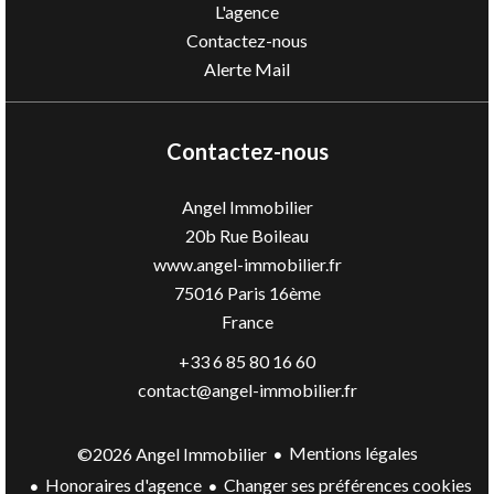
L'agence
Contactez-nous
Alerte Mail
Contactez-nous
Angel Immobilier
20b Rue Boileau
www.angel-immobilier.fr
75016
Paris 16ème
France
+33 6 85 80 16 60
contact@angel-immobilier.fr
Mentions légales
©2026 Angel Immobilier
Honoraires d'agence
Changer ses préférences cookies