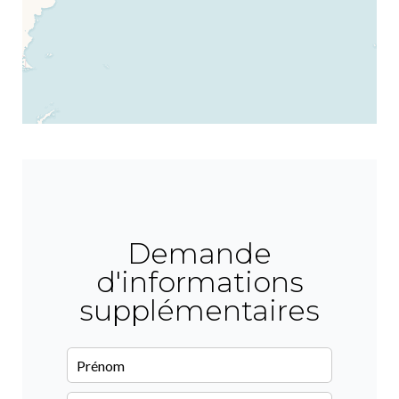
Demande
d'informations
supplémentaires