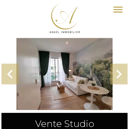
Vente Studio