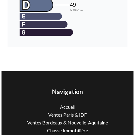
Navigation
Accueil
Ventes Paris & IDF
Ventes Bordeaux & Nouvelle-Aquitaine
Chasse Immobilière