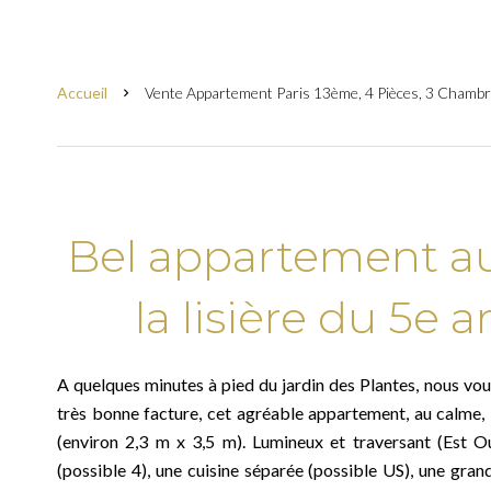
Accueil
Vente Appartement Paris 13ème, 4 Pièces, 3 Chambr
Bel appartement au
la lisière du 5e
A quelques minutes à pied du jardin des Plantes, nous vo
très bonne facture, cet agréable appartement, au calme, 
(environ 2,3 m x 3,5 m). Lumineux et traversant (Est O
(possible 4), une cuisine séparée (possible US), une grand