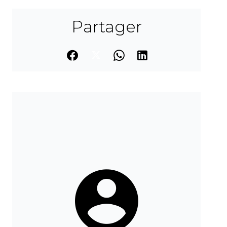
Partager