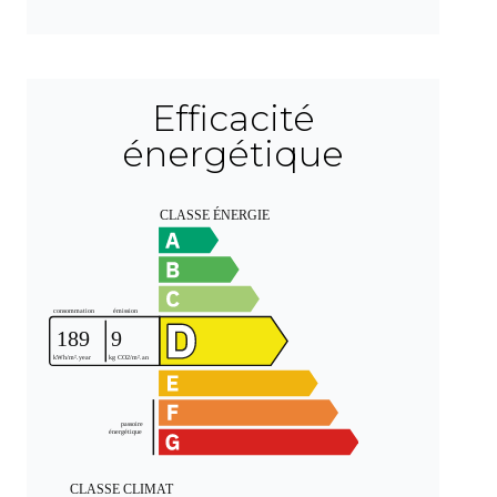
Efficacité
énergétique