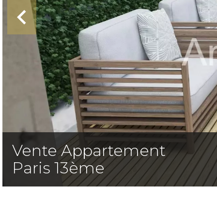
Vente Appartement
Paris 13ème