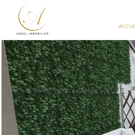
ACCUE