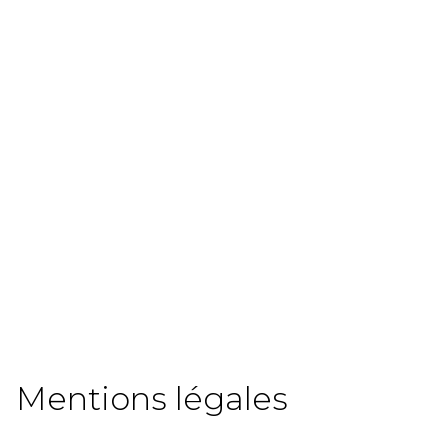
Mentions légales