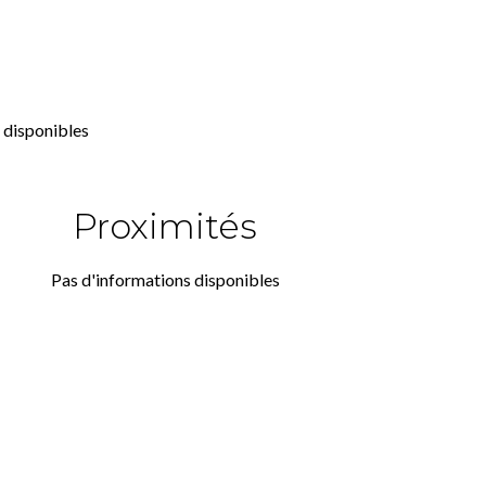
 disponibles
Proximités
Pas d'informations disponibles