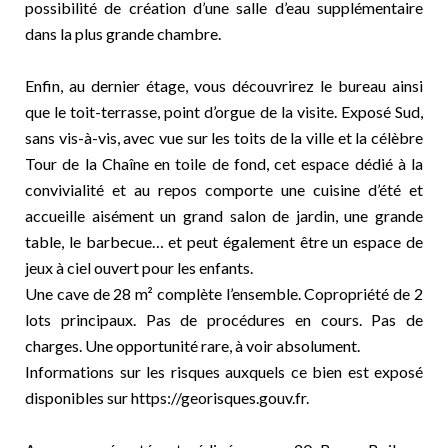
possibilité de création d’une salle d’eau supplémentaire
dans la plus grande chambre.
Enfin, au dernier étage, vous découvrirez le bureau ainsi
que le toit-terrasse, point d’orgue de la visite. Exposé Sud,
sans vis-à-vis, avec vue sur les toits de la ville et la célèbre
Tour de la Chaîne en toile de fond, cet espace dédié à la
convivialité et au repos comporte une cuisine d’été et
accueille aisément un grand salon de jardin, une grande
table, le barbecue… et peut également être un espace de
jeux à ciel ouvert pour les enfants.
Une cave de 28 m² complète l’ensemble. Copropriété de 2
lots principaux. Pas de procédures en cours. Pas de
charges. Une opportunité rare, à voir absolument.
Informations sur les risques auxquels ce bien est exposé
disponibles sur https://georisques.gouv.fr.