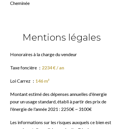
Cheminée
Mentions légales
Honoraires à la charge du vendeur
Taxe foncière
2234 € / an
Loi Carrez
146 m²
Montant estimé des dépenses annuelles d'énergie
pour un usage standard, établi à partir des prix de
l'énergie de l'année 2021 : 2250€ ~ 3100€
Les informations sur les risques auxquels ce bien est