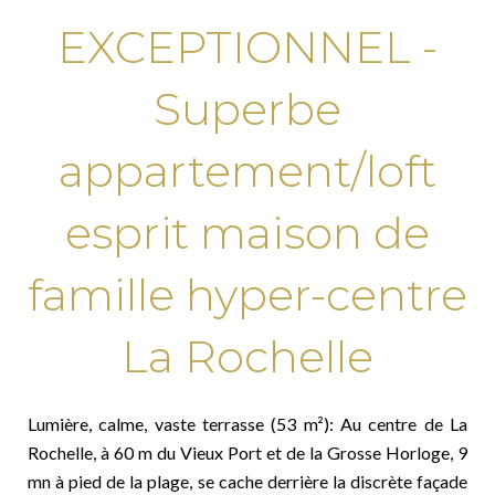
EXCEPTIONNEL -
Superbe
appartement/loft
esprit maison de
famille hyper-centre
La Rochelle
Lumière, calme, vaste terrasse (53 m²): Au centre de La
Rochelle, à 60 m du Vieux Port et de la Grosse Horloge, 9
mn à pied de la plage, se cache derrière la discrète façade