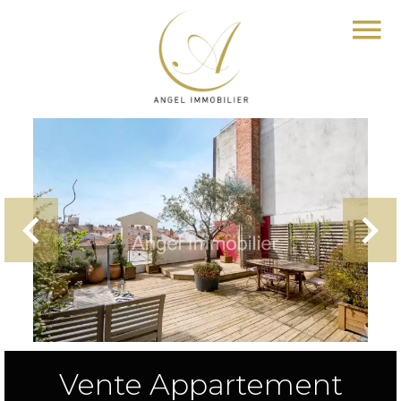
Vente Appartement