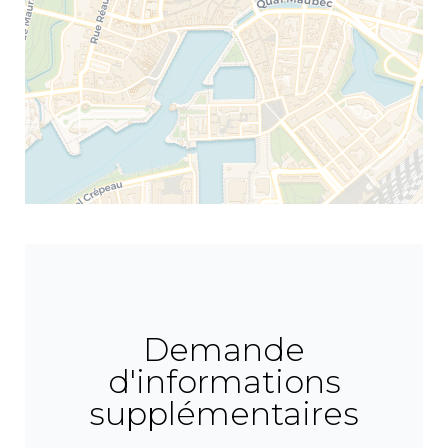
Demande
d'informations
supplémentaires