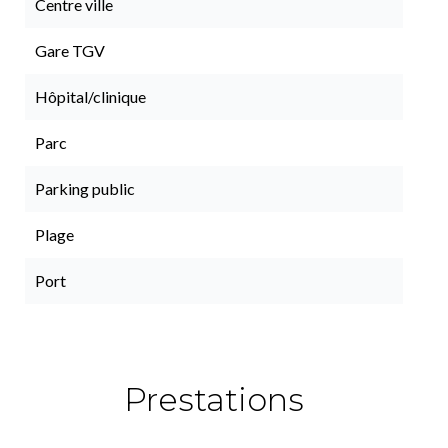
Centre ville
Gare TGV
Hôpital/clinique
Parc
Parking public
Plage
Port
Prestations