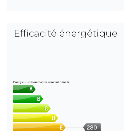
Efficacité énergétique
Énergie - Consommation conventionnelle
280