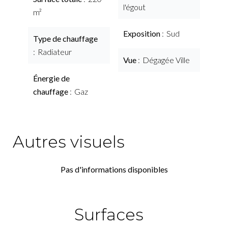
l'égout
m²
Exposition
Sud
Type de chauffage
Radiateur
Vue
Dégagée Ville
Énergie de
chauffage
Gaz
Autres visuels
Pas d'informations disponibles
Surfaces