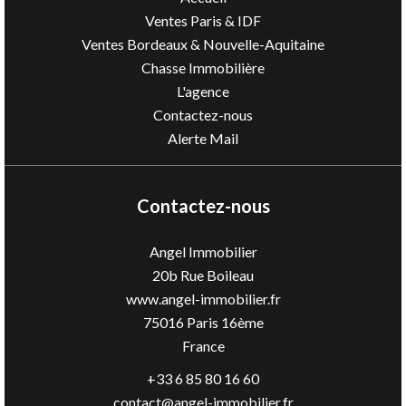
Ventes Paris & IDF
Ventes Bordeaux & Nouvelle-Aquitaine
Chasse Immobilière
L'agence
Contactez-nous
Alerte Mail
Contactez-nous
Angel Immobilier
20b Rue Boileau
www.angel-immobilier.fr
75016
Paris 16ème
France
+33 6 85 80 16 60
contact@angel-immobilier.fr